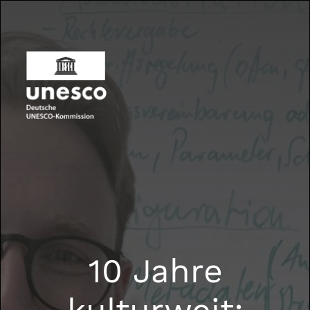
10 Jahre