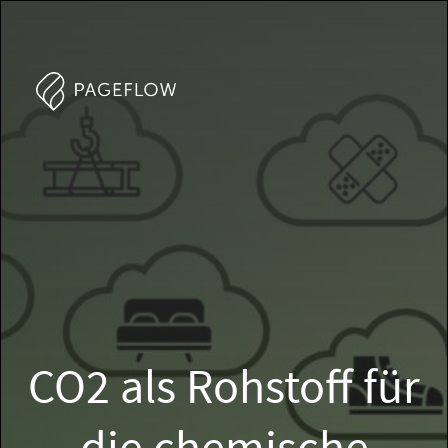
CO2 als Rohstoff für