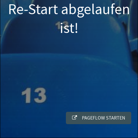
Re-Start abgelaufen
ist!
PAGEFLOW STARTEN