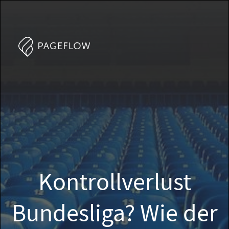
Kontrollverlust
Bundesliga? Wie der