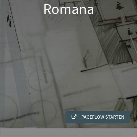
Romana
PAGEFLOW STARTEN