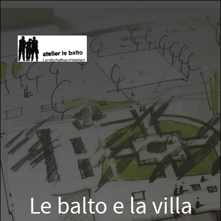
Le balto e la villa